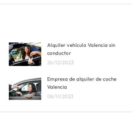
Alquiler vehículo Valencia sin
conductor
26/12/2023
Empresa de alquiler de coche
Valencia
06/11/2023