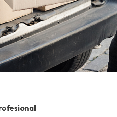
rofesional