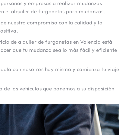
s personas y empresas a realizar mudanzas
 en el alquiler de furgonetas para mudanzas.
 de nuestro compromiso con la calidad y la
ositiva.
io de alquiler de furgonetas en Valencia está
hacer que tu mudanza sea lo más fácil y eficiente
tacta con nosotros hoy mismo y comienza tu viaje
a de los vehículos que ponemos a su disposición