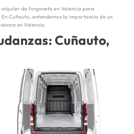
alquiler de furgoneta en Valencia para
. En Cuñauto, entendemos la importancia de un
udanza en Valencia.
Mudanzas: Cuñauto,