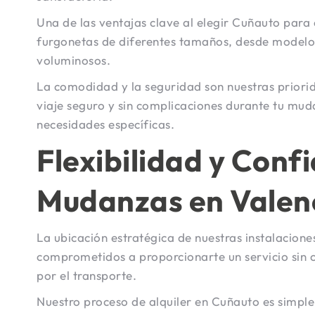
Una de las ventajas clave al elegir Cuñauto para
furgonetas de diferentes tamaños, desde modelo
voluminosos.
La comodidad y la seguridad son nuestras priori
viaje seguro y sin complicaciones durante tu mud
necesidades específicas.
Flexibilidad y Conf
Mudanzas en Valen
La ubicación estratégica de nuestras instalacion
comprometidos a proporcionarte un servicio sin 
por el transporte.
Nuestro proceso de alquiler en Cuñauto es simple