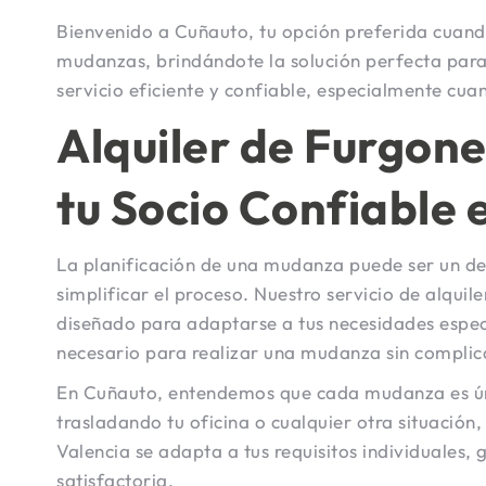
Bienvenido a Cuñauto, tu opción preferida cuand
mudanzas, brindándote la solución perfecta para
servicio eficiente y confiable, especialmente c
Alquiler de Furgon
tu Socio Confiable 
La planificación de una mudanza puede ser un d
simplificar el proceso. Nuestro servicio de alqui
diseñado para adaptarse a tus necesidades específ
necesario para realizar una mudanza sin complic
En Cuñauto, entendemos que cada mudanza es ún
trasladando tu oficina o cualquier otra situación,
Valencia se adapta a tus requisitos individuales
satisfactoria.