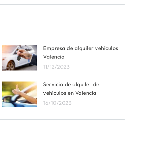
Empresa de alquiler vehículos
Valencia
11/12/2023
Servicio de alquiler de
vehículos en Valencia
16/10/2023