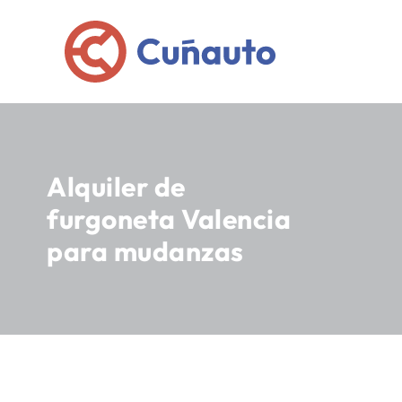
Alquiler de
furgoneta Valencia
para mudanzas