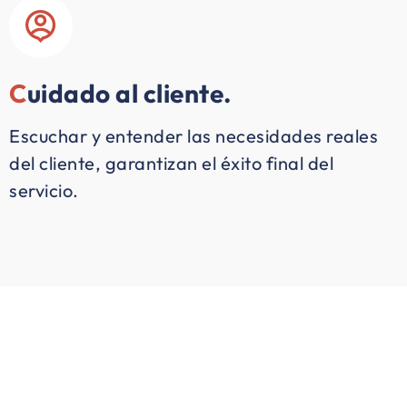
C
uidado al cliente.
Escuchar y entender las necesidades reales
del cliente, garantizan el éxito final del
servicio.