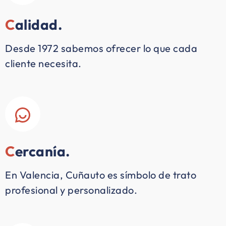
C
alidad.
Desde 1972 sabemos ofrecer lo que cada
cliente necesita.
C
ercanía.
En Valencia, Cuñauto es símbolo de trato
profesional y personalizado.