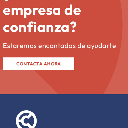
empresa de
confianza?
Estaremos encantados de ayudarte
CONTACTA AHORA