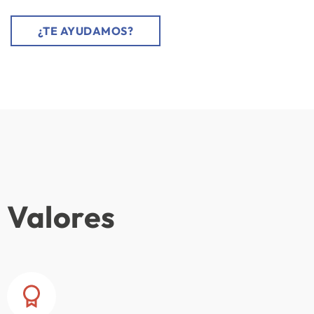
¿TE AYUDAMOS?
Valores