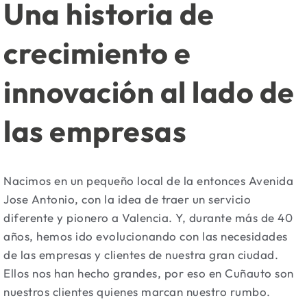
Una historia de
crecimiento e
innovación al lado de
las empresas
Nacimos en un pequeño local de la entonces Avenida
Jose Antonio, con la idea de traer un servicio
diferente y pionero a Valencia. Y, durante más de 40
años, hemos ido evolucionando con las necesidades
de las empresas y clientes de nuestra gran ciudad.
Ellos nos han hecho grandes, por eso en Cuñauto son
nuestros clientes quienes marcan nuestro rumbo.