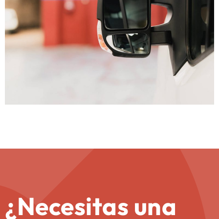
¿Necesitas una