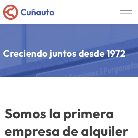
Creciendo juntos desde 1972
Somos la primera
empresa de alquiler