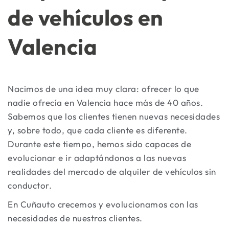
de vehículos en
Valencia
Nacimos de una idea muy clara: ofrecer lo que
nadie ofrecía en Valencia hace más de 40 años.
Sabemos que los clientes tienen nuevas necesidades
y, sobre todo, que cada cliente es diferente.
Durante este tiempo, hemos sido capaces de
evolucionar e ir adaptándonos a las nuevas
realidades del mercado de alquiler de vehículos sin
conductor.
En Cuñauto crecemos y evolucionamos con las
necesidades de nuestros clientes.