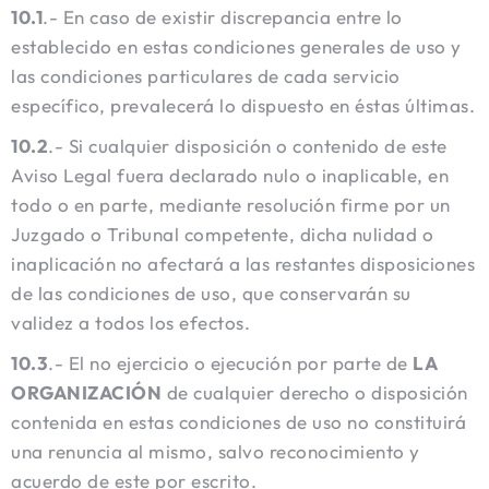
10.1
.- En caso de existir discrepancia entre lo
establecido en estas condiciones generales de uso y
las condiciones particulares de cada servicio
específico, prevalecerá lo dispuesto en éstas últimas.
10.2
.- Si cualquier disposición o contenido de este
Aviso Legal fuera declarado nulo o inaplicable, en
todo o en parte, mediante resolución firme por un
Juzgado o Tribunal competente, dicha nulidad o
inaplicación no afectará a las restantes disposiciones
de las condiciones de uso, que conservarán su
validez a todos los efectos.
10.3
.- El no ejercicio o ejecución por parte de
LA
ORGANIZACIÓN
de cualquier derecho o disposición
contenida en estas condiciones de uso no constituirá
una renuncia al mismo, salvo reconocimiento y
acuerdo de este por escrito.