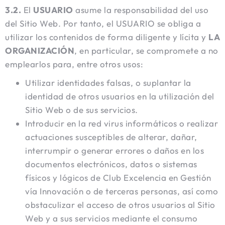
3.2.
El
USUARIO
asume la responsabilidad del uso
del Sitio Web. Por tanto, el USUARIO se obliga a
utilizar los contenidos de forma diligente y lícita y
LA
ORGANIZACIÓN
, en particular, se compromete a no
emplearlos para, entre otros usos:
Utilizar identidades falsas, o suplantar la
identidad de otros usuarios en la utilización del
Sitio Web o de sus servicios.
Introducir en la red virus informáticos o realizar
actuaciones susceptibles de alterar, dañar,
interrumpir o generar errores o daños en los
documentos electrónicos, datos o sistemas
físicos y lógicos de Club Excelencia en Gestión
vía Innovación o de terceras personas, así como
obstaculizar el acceso de otros usuarios al Sitio
Web y a sus servicios mediante el consumo