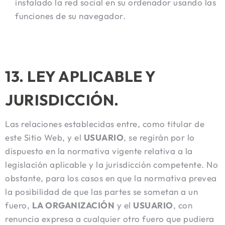
instalado la red social en su ordenador usando las
funciones de su navegador.
13. LEY APLICABLE Y
JURISDICCIÓN.
Las relaciones establecidas entre, como titular de
este Sitio Web, y el
USUARIO
, se regirán por lo
dispuesto en la normativa vigente relativa a la
legislación aplicable y la jurisdicción competente. No
obstante, para los casos en que la normativa prevea
la posibilidad de que las partes se sometan a un
fuero,
LA ORGANIZACIÓN
y el
USUARIO
, con
renuncia expresa a cualquier otro fuero que pudiera