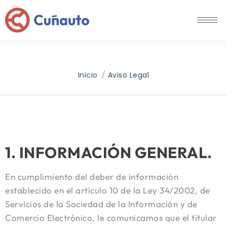
AVISO LEGAL
Estás aquí:
Inicio
Aviso Legal
1. INFORMACIÓN GENERAL.
En cumplimiento del deber de información
establecido en el artículo 10 de la Ley 34/2002, de
Servicios de la Sociedad de la Información y de
Comercio Electrónico, le comunicamos que el titular