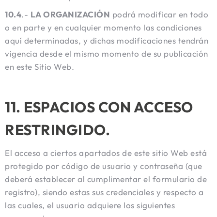
10.4
.-
LA ORGANIZACIÓN
podrá modificar en todo
o en parte y en cualquier momento las condiciones
aquí determinadas, y dichas modificaciones tendrán
vigencia desde el mismo momento de su publicación
en este Sitio Web.
11. ESPACIOS CON ACCESO
RESTRINGIDO.
El acceso a ciertos apartados de este sitio Web está
protegido por código de usuario y contraseña (que
deberá establecer al cumplimentar el formulario de
registro), siendo estas sus credenciales y respecto a
las cuales, el usuario adquiere los siguientes