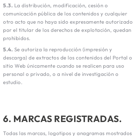
5.3.
La distribución, modificación, cesión o
comunicación pública de los contenidos y cualquier
otro acto que no haya sido expresamente autorizado
por el titular de los derechos de explotación, quedan
prohibidos.
5.4.
Se autoriza la reproducción (impresión y
descarga) de extractos de los contenidos del Portal o
sitio Web únicamente cuando se realicen para uso
personal o privado, o a nivel de investigación o
estudio.
6. MARCAS REGISTRADAS.
Todas las marcas, logotipos y anagramas mostrados