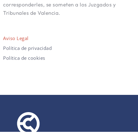
corresponderles, se someten a los Juzgados y
Tribunales de Valencia.
Aviso Legal
Política de privacidad
Política de cookies