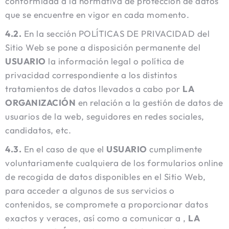
conformidad a la normativa de protección de datos
que se encuentre en vigor en cada momento.
4.2.
En la sección POLÍTICAS DE PRIVACIDAD del
Sitio Web se pone a disposición permanente del
USUARIO
la información legal o política de
privacidad correspondiente a los distintos
tratamientos de datos llevados a cabo por
LA
ORGANIZACIÓN
en relación a la gestión de datos de
usuarios de la web, seguidores en redes sociales,
candidatos, etc.
4.3.
En el caso de que el
USUARIO
cumplimente
voluntariamente cualquiera de los formularios online
de recogida de datos disponibles en el Sitio Web,
para acceder a algunos de sus servicios o
contenidos, se compromete a proporcionar datos
exactos y veraces, así como a comunicar a ,
LA