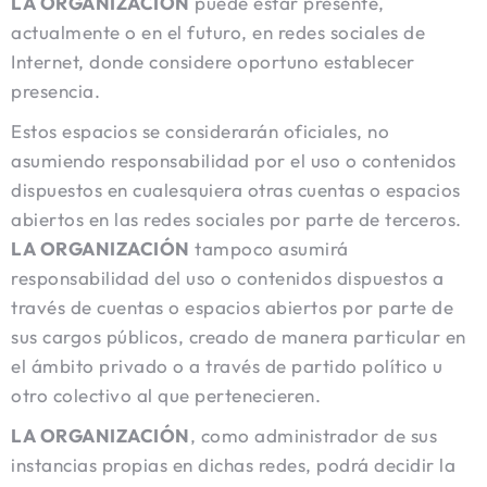
LA ORGANIZACIÓN
puede estar presente,
actualmente o en el futuro, en redes sociales de
Internet, donde considere oportuno establecer
presencia.
Estos espacios se considerarán oficiales, no
asumiendo responsabilidad por el uso o contenidos
dispuestos en cualesquiera otras cuentas o espacios
abiertos en las redes sociales por parte de terceros.
LA ORGANIZACIÓN
tampoco asumirá
responsabilidad del uso o contenidos dispuestos a
través de cuentas o espacios abiertos por parte de
sus cargos públicos, creado de manera particular en
el ámbito privado o a través de partido político u
otro colectivo al que pertenecieren.
LA ORGANIZACIÓN
, como administrador de sus
instancias propias en dichas redes, podrá decidir la