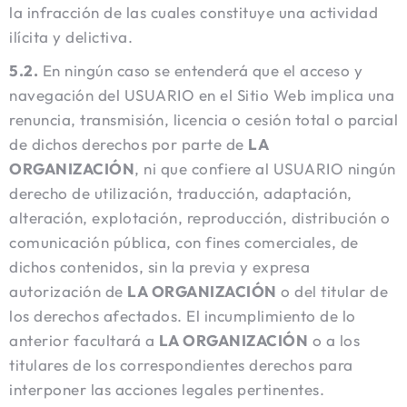
la infracción de las cuales constituye una actividad
ilícita y delictiva.
5.2.
En ningún caso se entenderá que el acceso y
navegación del USUARIO en el Sitio Web implica una
renuncia, transmisión, licencia o cesión total o parcial
de dichos derechos por parte de
LA
ORGANIZACIÓN
, ni que confiere al USUARIO ningún
derecho de utilización, traducción, adaptación,
alteración, explotación, reproducción, distribución o
comunicación pública, con fines comerciales, de
dichos contenidos, sin la previa y expresa
autorización de
LA ORGANIZACIÓN
o del titular de
los derechos afectados. El incumplimiento de lo
anterior facultará a
LA ORGANIZACIÓN
o a los
titulares de los correspondientes derechos para
interponer las acciones legales pertinentes.