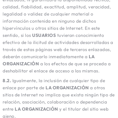
calidad, fiabilidad, exactitud, amplitud, veracidad,
legalidad o validez de cualquier material o
información contenida en ninguno de dichos
hipervínculos u otros sitios de Internet. En este
sentido, si los
USUARIOS
tuvieran conocimiento
efectivo de la ilicitud de actividades desarrolladas a
través de estas páginas web de terceros enlazadas,
deberán comunicarlo inmediatamente a
LA
ORGANIZACIÓN
a los efectos de que se proceda a
deshabilitar el enlace de acceso a las mismas.
8.2.
Igualmente, la inclusión de cualquier tipo de
enlace por parte de
LA ORGANIZACIÓN
a otros
sitios de Internet no implica que exista ningún tipo de
relación, asociación, colaboración o dependencia
entre
LA ORGANIZACIÓN
y el titular del sitio web
ajeno.