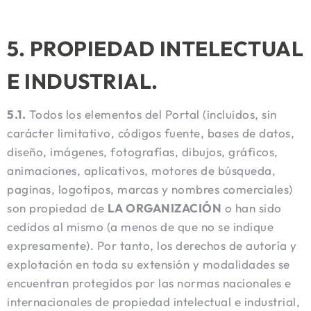
5. PROPIEDAD INTELECTUAL
E INDUSTRIAL.
5.1.
Todos los elementos del Portal (incluidos, sin
carácter limitativo, códigos fuente, bases de datos,
diseño, imágenes, fotografías, dibujos, gráficos,
animaciones, aplicativos, motores de búsqueda,
paginas, logotipos, marcas y nombres comerciales)
son propiedad de
LA ORGANIZACIÓN
o han sido
cedidos al mismo (a menos de que no se indique
expresamente). Por tanto, los derechos de autoría y
explotación en toda su extensión y modalidades se
encuentran protegidos por las normas nacionales e
internacionales de propiedad intelectual e industrial,