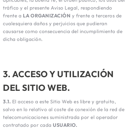
tráfico y el presente Aviso Legal, respondiendo
frente a
LA ORGANIZACIÓN
y frente a terceros de
cualesquiera daños y perjuicios que pudieran
causarse como consecuencia del incumplimiento de
dicha obligación.
3. ACCESO Y UTILIZACIÓN
DEL SITIO WEB.
3.1.
El acceso a este Sitio Web es libre y gratuito,
salvo en lo relativo al coste de conexión de la red de
telecomunicaciones suministrada por el operador
contratado por cada
USUARIO.