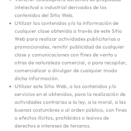
intelectual o industrial derivados de los
contenidos del Sitio Web.
Utilizar los contenidos y/o la información de
cualquier clase obtenida a través de este Sitio
Web para realizar actividades publicitarias o
promocionales, remitir publicidad de cualquier
clase y comunicaciones con fines de venta u
otras de naturaleza comercial, o para recopilar,
comercializar o divulgar de cualquier modo
dicha información.
Utilizar este Sitio Web, o los contenidos y/o
servicios en el obtenidos, para la realización de
actividades contrarias a la ley, a la moral, a las
buenas costumbres o al orden público, con fines
o efectos ilícitos, prohibidos o lesivos de
derechos e intereses de terceros.