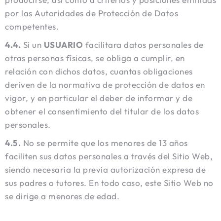
por las Autoridades de Protección de Datos
competentes.
4.4.
Si un
USUARIO
facilitara datos personales de
otras personas físicas, se obliga a cumplir, en
relación con dichos datos, cuantas obligaciones
deriven de la normativa de protección de datos en
vigor, y en particular el deber de informar y de
obtener el consentimiento del titular de los datos
personales.
4.5.
No se permite que los menores de 13 años
faciliten sus datos personales a través del Sitio Web,
siendo necesaria la previa autorización expresa de
sus padres o tutores. En todo caso, este Sitio Web no
se dirige a menores de edad.