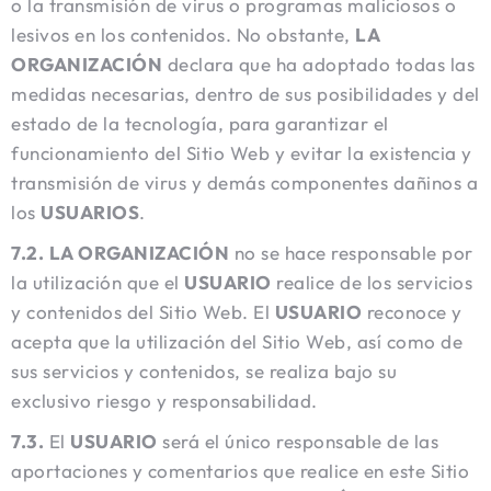
o la transmisión de virus o programas maliciosos o
lesivos en los contenidos. No obstante,
LA
ORGANIZACIÓN
declara que ha adoptado todas las
medidas necesarias, dentro de sus posibilidades y del
estado de la tecnología, para garantizar el
funcionamiento del Sitio Web y evitar la existencia y
transmisión de virus y demás componentes dañinos a
los
USUARIOS
.
7.2.
LA ORGANIZACIÓN
no se hace responsable por
la utilización que el
USUARIO
realice de los servicios
y contenidos del Sitio Web. El
USUARIO
reconoce y
acepta que la utilización del Sitio Web, así como de
sus servicios y contenidos, se realiza bajo su
exclusivo riesgo y responsabilidad.
7.3.
El
USUARIO
será el único responsable de las
aportaciones y comentarios que realice en este Sitio