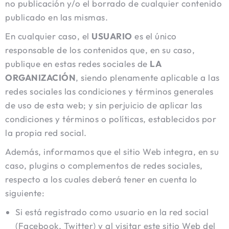
no publicación y/o el borrado de cualquier contenido
publicado en las mismas.
En cualquier caso, el
USUARIO
es el único
responsable de los contenidos que, en su caso,
publique en estas redes sociales de
LA
ORGANIZACIÓN
, siendo plenamente aplicable a las
redes sociales las condiciones y términos generales
de uso de esta web; y sin perjuicio de aplicar las
condiciones y términos o políticas, establecidos por
la propia red social.
Además, informamos que el sitio Web integra, en su
caso, plugins o complementos de redes sociales,
respecto a los cuales deberá tener en cuenta lo
siguiente:
Si está registrado como usuario en la red social
(Facebook, Twitter) y al visitar este sitio Web del