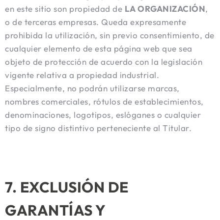
en este sitio son propiedad de
LA ORGANIZACIÓN
,
o de terceras empresas. Queda expresamente
prohibida la utilización, sin previo consentimiento, de
cualquier elemento de esta página web que sea
objeto de protección de acuerdo con la legislación
vigente relativa a propiedad industrial.
Especialmente, no podrán utilizarse marcas,
nombres comerciales, rótulos de establecimientos,
denominaciones, logotipos, eslóganes o cualquier
tipo de signo distintivo perteneciente al Titular.
7. EXCLUSIÓN DE
GARANTÍAS Y