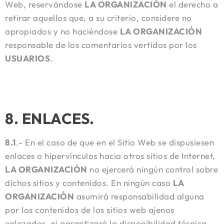
Web, reservándose
LA ORGANIZACIÓN
el derecho a
retirar aquellos que, a su criterio, considere no
apropiados y no haciéndose
LA ORGANIZACIÓN
responsable de los comentarios vertidos por los
USUARIOS
.
8. ENLACES.
8.1
.- En el caso de que en el Sitio Web se dispusiesen
enlaces o hipervínculos hacia otros sitios de Internet,
LA ORGANIZACIÓN
no ejercerá ningún control sobre
dichos sitios y contenidos. En ningún caso
LA
ORGANIZACIÓN
asumirá responsabilidad alguna
por los contenidos de los sitios web ajenos
enlazados, ni garantizará la disponibilidad técnica,