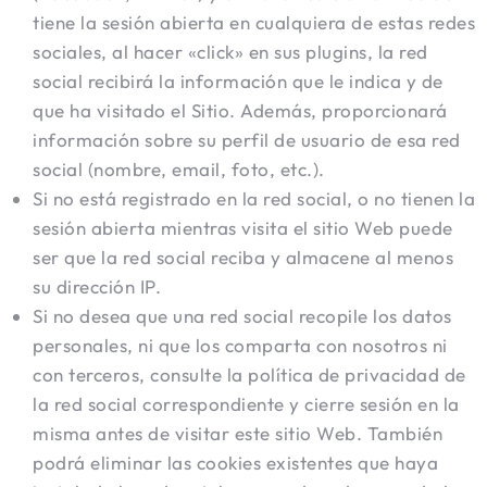
tiene la sesión abierta en cualquiera de estas redes
sociales, al hacer «click» en sus plugins, la red
social recibirá la información que le indica y de
que ha visitado el Sitio. Además, proporcionará
información sobre su perfil de usuario de esa red
social (nombre, email, foto, etc.).
Si no está registrado en la red social, o no tienen la
sesión abierta mientras visita el sitio Web puede
ser que la red social reciba y almacene al menos
su dirección IP.
Si no desea que una red social recopile los datos
personales, ni que los comparta con nosotros ni
con terceros, consulte la política de privacidad de
la red social correspondiente y cierre sesión en la
misma antes de visitar este sitio Web. También
podrá eliminar las cookies existentes que haya