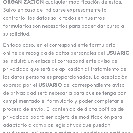
ORGANIZACIÓN
cualquier modificación de estos.
Salvo en caso de indicarse expresamente lo
contrario, los datos solicitados en nuestros
formularios son necesarios para poder dar curso a
su solicitud.
En todo caso, en el correspondiente formulario
online de recogida de datos personales del
USUARIO
se incluirá un enlace al correspondiente aviso de
privacidad que será de aplicación al tratamiento de
los datos personales proporcionados. La aceptación
expresa por el
USUARIO
del correspondiente aviso
de privacidad será necesaria para que se tenga por
cumplimentado el formulario y poder completar el
proceso de envío. El contenido de dicha política de
privacidad podrá ser objeto de modificación para
adaptarlo a cambios legislativos que puedan
producirse, así como a criterios y posiciones emitidas