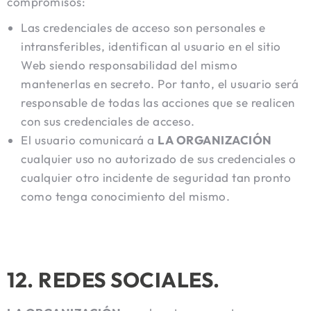
compromisos:
Las credenciales de acceso son personales e
intransferibles, identifican al usuario en el sitio
Web siendo responsabilidad del mismo
mantenerlas en secreto. Por tanto, el usuario será
responsable de todas las acciones que se realicen
con sus credenciales de acceso.
El usuario comunicará a
LA ORGANIZACIÓN
cualquier uso no autorizado de sus credenciales o
cualquier otro incidente de seguridad tan pronto
como tenga conocimiento del mismo.
12. REDES SOCIALES.