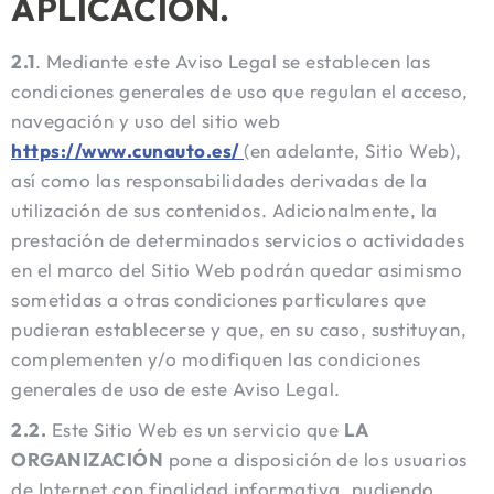
APLICACIÓN.
2.1
. Mediante este Aviso Legal se establecen las
condiciones generales de uso que regulan el acceso,
navegación y uso del sitio web
https://www.cunauto.es/
(en adelante, Sitio Web),
así como las responsabilidades derivadas de la
utilización de sus contenidos. Adicionalmente, la
prestación de determinados servicios o actividades
en el marco del Sitio Web podrán quedar asimismo
sometidas a otras condiciones particulares que
pudieran establecerse y que, en su caso, sustituyan,
complementen y/o modifiquen las condiciones
generales de uso de este Aviso Legal.
2.2.
Este Sitio Web es un servicio que
LA
ORGANIZACIÓN
pone a disposición de los usuarios
de Internet con finalidad informativa, pudiendo