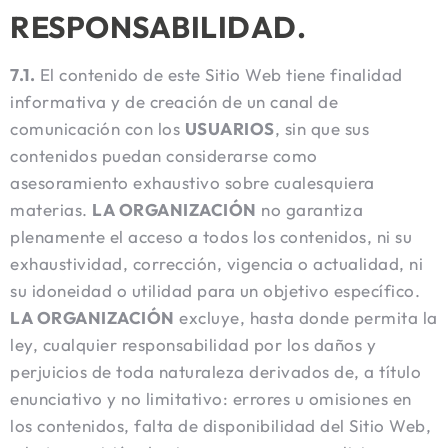
RESPONSABILIDAD.
7.1.
El contenido de este Sitio Web tiene finalidad
informativa y de creación de un canal de
comunicación con los
USUARIOS
, sin que sus
contenidos puedan considerarse como
asesoramiento exhaustivo sobre cualesquiera
materias.
LA ORGANIZACIÓN
no garantiza
plenamente el acceso a todos los contenidos, ni su
exhaustividad, corrección, vigencia o actualidad, ni
su idoneidad o utilidad para un objetivo específico.
LA ORGANIZACIÓN
excluye, hasta donde permita la
ley, cualquier responsabilidad por los daños y
perjuicios de toda naturaleza derivados de, a título
enunciativo y no limitativo: errores u omisiones en
los contenidos, falta de disponibilidad del Sitio Web,