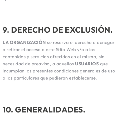
9. DERECHO DE EXCLUSIÓN.
LA ORGANIZACIÓN
se reserva el derecho a denegar
o retirar el acceso a este Sitio Web y/o a los
contenidos y servicios ofrecidos en el mismo, sin
necesidad de preaviso, a aquellos
USUARIOS
que
incumplan las presentes condiciones generales de uso
o las particulares que pudieran establecerse.
10. GENERALIDADES.