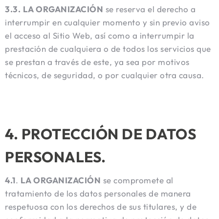
3.3.
LA ORGANIZACIÓN
se reserva el derecho a
interrumpir en cualquier momento y sin previo aviso
el acceso al Sitio Web, así como a interrumpir la
prestación de cualquiera o de todos los servicios que
se prestan a través de este, ya sea por motivos
técnicos, de seguridad, o por cualquier otra causa.
4. PROTECCIÓN DE DATOS
PERSONALES.
4.1
.
LA ORGANIZACIÓN
se compromete al
tratamiento de los datos personales de manera
respetuosa con los derechos de sus titulares, y de