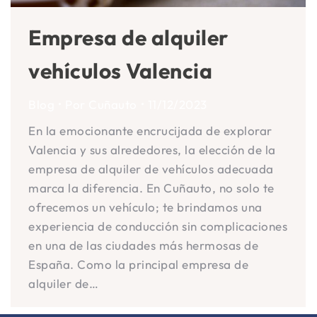
Empresa de alquiler
vehículos Valencia
Blog
Por
Cuñauto
11/12/2023
En la emocionante encrucijada de explorar
Valencia y sus alrededores, la elección de la
empresa de alquiler de vehículos adecuada
marca la diferencia. En Cuñauto, no solo te
ofrecemos un vehículo; te brindamos una
experiencia de conducción sin complicaciones
en una de las ciudades más hermosas de
España. Como la principal empresa de
alquiler de…