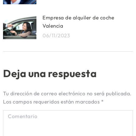
Empresa de alquiler de coche
Valencia
06/11/2023
Deja una respuesta
Tu dirección de correo electrónico no será publicada.
Los campos requeridos están marcados
*
Comentario