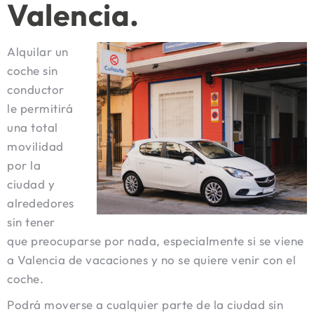
Valencia.
Alquilar un
coche sin
conductor
le permitirá
una total
movilidad
por la
ciudad y
alrededores
sin tener
que preocuparse por nada, especialmente si se viene
a Valencia de vacaciones y no se quiere venir con el
coche.
Podrá moverse a cualquier parte de la ciudad sin