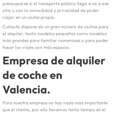
preocuparse si el transporte público llega o no a ese
sitio y con la comodidad y privacidad de poder
viajar en un coche propio.
Cuñauto dispone de un gran número de coches para
el alquiler, tanto modelos pequeños como modelos
más grandes para familiar numerosas o para poder
hacer los viajes con más espacio.
Empresa de alquiler
de coche en
Valencia.
Para nuestra empresa no hay nada más importante
que el cliente, por ello llevamos tanto tiempo en el