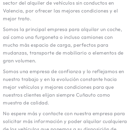
sector del alquiler de vehículos sin conductos en
Valencia, por ofrecer las mejores condiciones y el
mejor trato.
Somos la principal empresa para alquilar un coche,
así como una furgoneta o incluso camiones con
mucho más espacio de carga, perfectos para
mudanzas, transporte de mobiliario o elementos de
gran volumen.
Somos una empresa de confianza y lo reflejamos en
nuestro trabajo y en la evolución constante hacia
mejor vehículos y mejores condiciones para que
nuestros clientes elijan siempre Cuñauto como
muestra de calidad.
No espere más y contacte con nuestra empresa para
solicitar más información y poder alquilar cualquiera
de los vehículos que ponemos a su disposición de