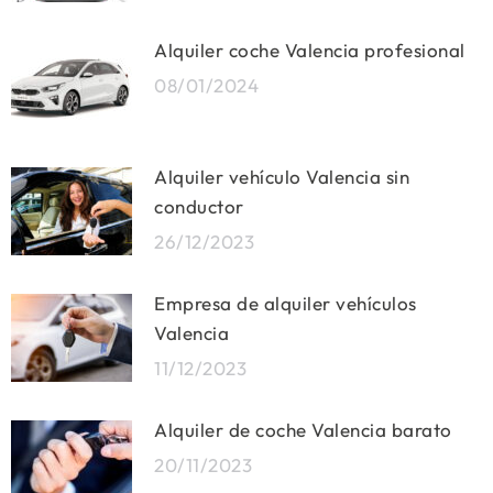
Alquiler coche Valencia profesional
08/01/2024
Alquiler vehículo Valencia sin
conductor
26/12/2023
Empresa de alquiler vehículos
Valencia
11/12/2023
Alquiler de coche Valencia barato
20/11/2023