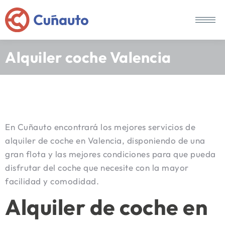
Alquiler coche Valencia
En Cuñauto encontrará los mejores servicios de
alquiler de coche en Valencia, disponiendo de una
gran flota y las mejores condiciones para que pueda
disfrutar del coche que necesite con la mayor
facilidad y comodidad.
Alquiler de coche en