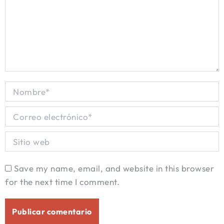
Nombre *
Correo electrónico *
Sitio web
Save my name, email, and website in this browser
for the next time I comment.
Publicar comentario